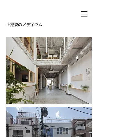
上池袋のメディウム